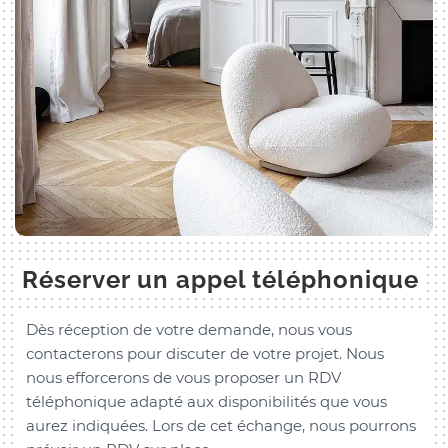
Réserver un appel téléphonique
Dès réception de votre demande, nous vous
contacterons pour discuter de votre projet. Nous
nous efforcerons de vous proposer un RDV
téléphonique adapté aux disponibilités que vous
aurez indiquées. Lors de cet échange, nous pourrons