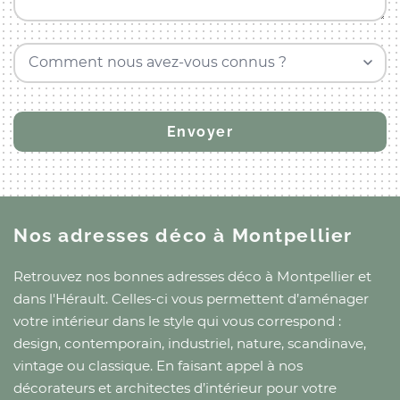
Comment nous avez-vous connus ?
Nos adresses déco
à Montpellier
Retrouvez nos bonnes adresses déco
à Montpellier
et
dans l'Hérault
. Celles-ci vous permettent d’aménager
votre intérieur dans le style qui vous correspond :
design, contemporain, industriel, nature, scandinave,
vintage ou classique. En faisant appel à nos
décorateurs et architectes d’intérieur pour votre