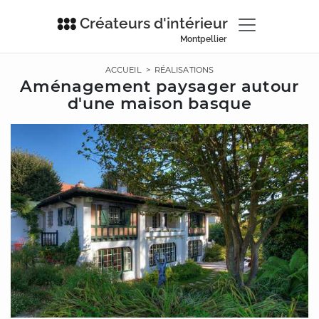
Créateurs d'intérieur
Montpellier
ACCUEIL
>
RÉALISATIONS
Aménagement paysager autour
d'une maison basque