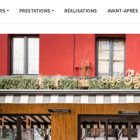
RS
PRESTATIONS
RÉALISATIONS
AVANT-APRÈS